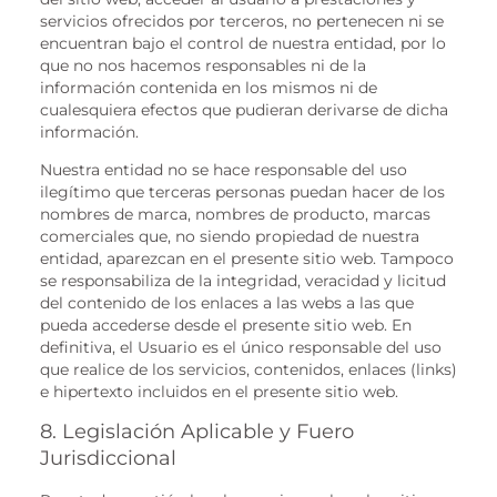
servicios ofrecidos por terceros, no pertenecen ni se
encuentran bajo el control de nuestra entidad, por lo
que no nos hacemos responsables ni de la
información contenida en los mismos ni de
cualesquiera efectos que pudieran derivarse de dicha
información.
Nuestra entidad no se hace responsable del uso
ilegítimo que terceras personas puedan hacer de los
nombres de marca, nombres de producto, marcas
comerciales que, no siendo propiedad de nuestra
entidad, aparezcan en el presente sitio web. Tampoco
se responsabiliza de la integridad, veracidad y licitud
del contenido de los enlaces a las webs a las que
pueda accederse desde el presente sitio web. En
definitiva, el Usuario es el único responsable del uso
que realice de los servicios, contenidos, enlaces (links)
e hipertexto incluidos en el presente sitio web.
8. Legislación Aplicable y Fuero
Jurisdiccional