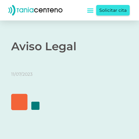
Solicitar cita
Aviso Legal
11/07/2023