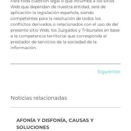
Para toda cuestión legal o que incumba a los sitios
Web que dependan de nuestra entidad, será de
aplicación la legislación española, siendo
competentes para la resolución de todos los
conflictos derivados o relacionados con el uso de del
presente sitio Web, los Juzgados y Tribunales en base
a la competencia territorial que corresponda al
prestador de servicios de la sociedad de la
información.
Siguiente
Noticias relacionadas
AFONÍA Y DISFONÍA, CAUSAS Y
SOLUCIONES