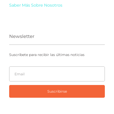
Saber Más Sobre Nosotros
Newsletter
Suscríbete para recibir las últimas noticias
Suscribirse