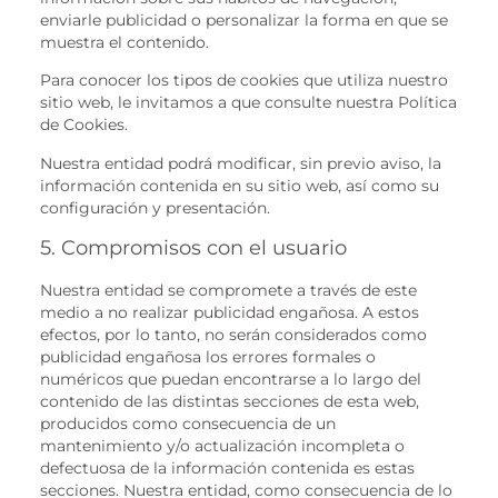
enviarle publicidad o personalizar la forma en que se
muestra el contenido.
Para conocer los tipos de cookies que utiliza nuestro
sitio web, le invitamos a que consulte nuestra Política
de Cookies.
Nuestra entidad podrá modificar, sin previo aviso, la
información contenida en su sitio web, así como su
configuración y presentación.
5. Compromisos con el usuario
Nuestra entidad se compromete a través de este
medio a no realizar publicidad engañosa. A estos
efectos, por lo tanto, no serán considerados como
publicidad engañosa los errores formales o
numéricos que puedan encontrarse a lo largo del
contenido de las distintas secciones de esta web,
producidos como consecuencia de un
mantenimiento y/o actualización incompleta o
defectuosa de la información contenida es estas
secciones. Nuestra entidad, como consecuencia de lo