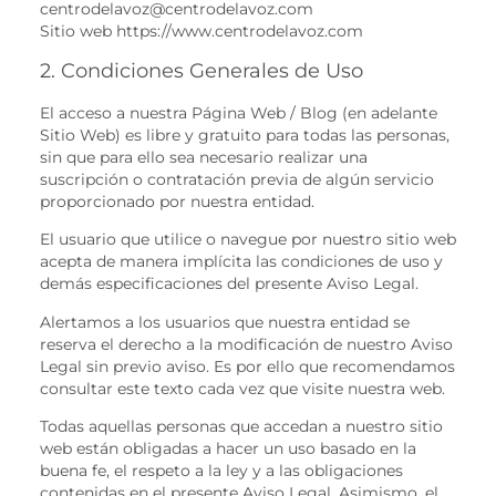
centrodelavoz@centrodelavoz.com
Sitio web https://www.centrodelavoz.com
2. Condiciones Generales de Uso
El acceso a nuestra Página Web / Blog (en adelante
Sitio Web) es libre y gratuito para todas las personas,
sin que para ello sea necesario realizar una
suscripción o contratación previa de algún servicio
proporcionado por nuestra entidad.
El usuario que utilice o navegue por nuestro sitio web
acepta de manera implícita las condiciones de uso y
demás especificaciones del presente Aviso Legal.
Alertamos a los usuarios que nuestra entidad se
reserva el derecho a la modificación de nuestro Aviso
Legal sin previo aviso. Es por ello que recomendamos
consultar este texto cada vez que visite nuestra web.
Todas aquellas personas que accedan a nuestro sitio
web están obligadas a hacer un uso basado en la
buena fe, el respeto a la ley y a las obligaciones
contenidas en el presente Aviso Legal. Asimismo, el