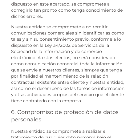
dispuesto en este apartado, se compromete a
corregirlo tan pronto como tenga conocimiento de
dichos errores.
Nuestra entidad se compromete a no remitir
comunicaciones comerciales sin identificarlas como
tales y sin su consentimiento previo, conforme a lo
dispuesto en la Ley 34/2002 de Servicios de la
Sociedad de la Información y de comercio
electrónico. A estos efectos, no será considerado
como comunicación comercial toda la información
que se envíe a nuestros clientes, siempre que tenga
por finalidad el mantenimiento de la relación
contractual existente entre cliente y nuestra entidad,
así como el desempeño de las tareas de información
y otras actividades propias del servicio que el cliente
tiene contratado con la empresa.
6. Compromiso de protección de datos
personales
Nuestra entidad se compromete a realizar el
tratamiento de cualquier dato personal bajo el