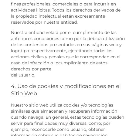
fines profesionales, comerciales o para incurrir en
actividades ilícitas. Todos los derechos derivados de
la propiedad intelectual están expresamente
reservados por nuestra entidad.
Nuestra entidad velará por el cumplimiento de las
anteriores condiciones como por la debida utilización
de los contenidos presentados en sus páginas web y
logotipo respectivamente, ejercitando todas las
acciones civiles y penales que le correspondan en el
caso de infracción o incumplimiento de estos
derechos por parte
del usuario.
4. Uso de cookies y modificaciones en el
Sitio Web
Nuestro sitio web utiliza cookies y/o tecnologías
similares que almacenan y recuperan información
cuando navega. En general, estas tecnologías pueden
servir para finalidades muy diversas, como, por
ejemplo, reconocerle como usuario, obtener
información sobre sus hábitos de navegación,