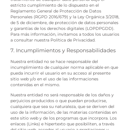
estricto cumplimiento de lo dispuesto en el
Reglamento General de Protección de Datos
Personales (RGPD 2016/679) y la Ley Orgánica 3/2018,
de 5 de diciembre, de protección de datos personales
y garantías de los derechos digitales (LOPDPGDD).
Para más información, invitamos a todos los usuarios
a consultar nuestra Política de Privacidad.
7. Incumplimientos y Responsabilidades
Nuestra entidad no se hace responsable del
incumplimiento de cualquier norma aplicable en que
pueda incurrir el usuario en su acceso al presente
sitio web y/o en el uso de las informaciones
contenidas en el mismo.
Nuestra entidad no será responsable de los daños y
perjuicios producidos o que puedan producirse,
cualquiera que sea su naturaleza, que se deriven del
uso de la información, de las materias contenidas en
este sitio web y de los programas que incorpora. Los
enlaces (Links) e hipertexto que posibiliten, a través
del sitio web, acceder al usuario a prestaciones y