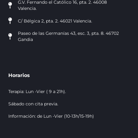
G.V. Fernando el Católico 16, pta. 2. 46008
Valencia.
C/ Bélgica 2, pta. 2. 46021 Valencia.
Paseo de las Germanías 43, esc. 3, pta. 8. 46702
Gandia
Horarios
Terapia: Lun -Vier ( 9 a 21h).
Sábado con cita previa.
Información: de Lun -Vier (10-13h/15-19h)