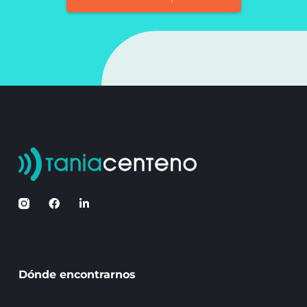
Dónde encontrarnos