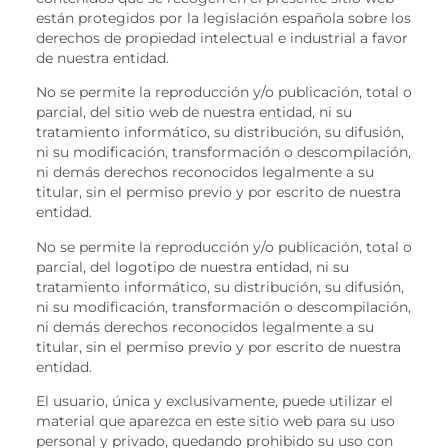
están protegidos por la legislación española sobre los
derechos de propiedad intelectual e industrial a favor
de nuestra entidad.
No se permite la reproducción y/o publicación, total o
parcial, del sitio web de nuestra entidad, ni su
tratamiento informático, su distribución, su difusión,
ni su modificación, transformación o descompilación,
ni demás derechos reconocidos legalmente a su
titular, sin el permiso previo y por escrito de nuestra
entidad.
No se permite la reproducción y/o publicación, total o
parcial, del logotipo de nuestra entidad, ni su
tratamiento informático, su distribución, su difusión,
ni su modificación, transformación o descompilación,
ni demás derechos reconocidos legalmente a su
titular, sin el permiso previo y por escrito de nuestra
entidad.
El usuario, única y exclusivamente, puede utilizar el
material que aparezca en este sitio web para su uso
personal y privado, quedando prohibido su uso con