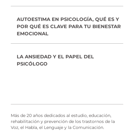
AUTOESTIMA EN PSICOLOGÍA, QUÉ ES Y
POR QUÉ ES CLAVE PARA TU BIENESTAR
EMOCIONAL
LA ANSIEDAD Y EL PAPEL DEL
PSICÓLOGO
Más de 20 años dedicados al estudio, educación,
rehabilitación y prevención de los trastornos de la
Voz, el Habla, el Lenguaje y la Comunicación.