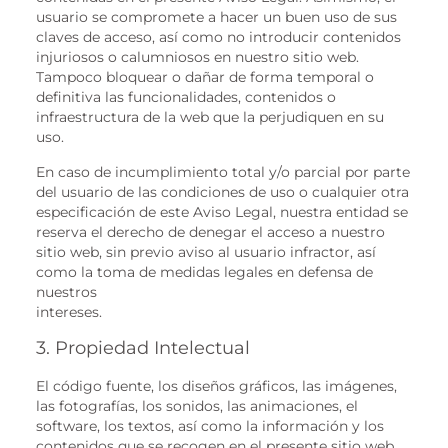
usuario se compromete a hacer un buen uso de sus
claves de acceso, así como no introducir contenidos
injuriosos o calumniosos en nuestro sitio web.
Tampoco bloquear o dañar de forma temporal o
definitiva las funcionalidades, contenidos o
infraestructura de la web que la perjudiquen en su
uso.
En caso de incumplimiento total y/o parcial por parte
del usuario de las condiciones de uso o cualquier otra
especificación de este Aviso Legal, nuestra entidad se
reserva el derecho de denegar el acceso a nuestro
sitio web, sin previo aviso al usuario infractor, así
como la toma de medidas legales en defensa de
nuestros
intereses.
3. Propiedad Intelectual
El código fuente, los diseños gráficos, las imágenes,
las fotografías, los sonidos, las animaciones, el
software, los textos, así como la información y los
contenidos que se recogen en el presente sitio web