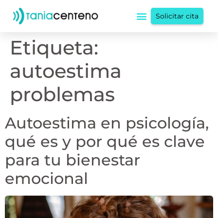
Solicitar cita
Etiqueta:
autoestima
problemas
Autoestima en psicología,
qué es y por qué es clave
para tu bienestar
emocional