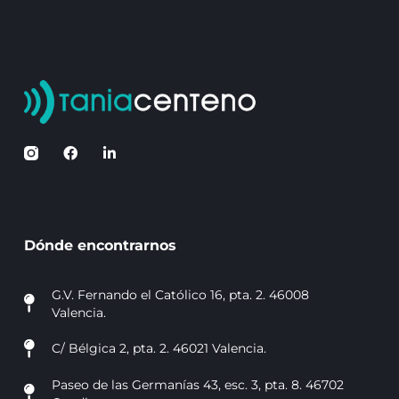
Dónde encontrarnos
G.V. Fernando el Católico 16, pta. 2. 46008
Valencia.
C/ Bélgica 2, pta. 2. 46021 Valencia.
Paseo de las Germanías 43, esc. 3, pta. 8. 46702