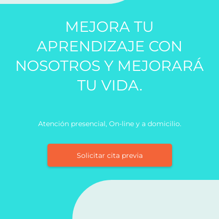
MEJORA TU
APRENDIZAJE CON
NOSOTROS Y MEJORARÁ
TU VIDA.
Atención presencial, On-line y a domicilio.
Solicitar cita previa