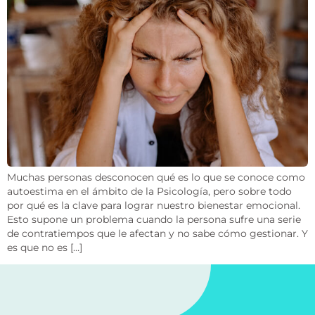
Muchas personas desconocen qué es lo que se conoce como
autoestima en el ámbito de la Psicología, pero sobre todo
por qué es la clave para lograr nuestro bienestar emocional.
Esto supone un problema cuando la persona sufre una serie
de contratiempos que le afectan y no sabe cómo gestionar. Y
es que no es […]