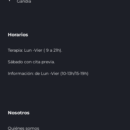
Gandia
Horarios
Terapia: Lun -Vier ( 9 a 21h).
Sábado con cita previa.
Información: de Lun -Vier (10-13h/15-19h)
Nosotros
Quiénes somos